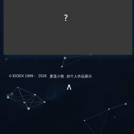
© IDODX 1999 -
2026
萧遥小熊 . 的个人作品展示